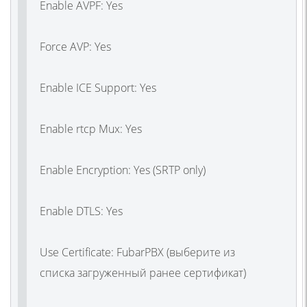
Enable AVPF: Yes
Force AVP: Yes
Enable ICE Support: Yes
Enable rtcp Mux: Yes
Enable Encryption: Yes (SRTP only)
Enable DTLS: Yes
Use Certificate: FubarPBX (выберите из
списка загруженный ранее сертификат)