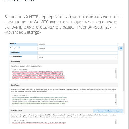
Встроенный HTTP-сервер Asterisk будет принимать websocket-
соединения от WebRTC-клиентов, но для начала его нужно
включить, для этого зайдите в раздел FreePBX «Settings» →
«Advanced Settings»