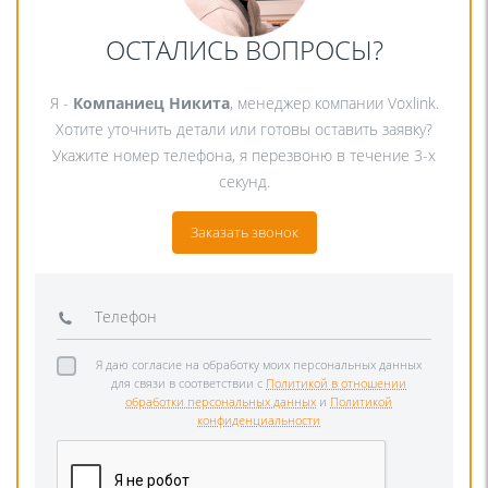
ОСТАЛИСЬ ВОПРОСЫ?
Я -
Компаниец Никита
, менеджер компании Voxlink.
Хотите уточнить детали или готовы оставить заявку?
Укажите номер телефона, я перезвоню в течение 3-х
секунд.
Заказать звонок
Я даю согласие на обработку моих персональных данных
для связи в соответствии с
Политикой в отношении
обработки персональных данных
и
Политикой
конфиденциальности