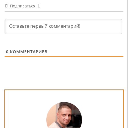
Подписаться
0
КОММЕНТАРИЕВ