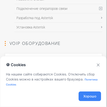
Подключение операторов связи
Разработка под Asterisk
Установка Asterisk
VOIP ОБОРУДОВАНИЕ
🍪 Cookies
На нашем сайте собираются Cookies. Отключить сбор
Cookies можно в настройках вашего браузера.
Политика
Cookies
Fanvil X3S
3 900 руб
Хорошо