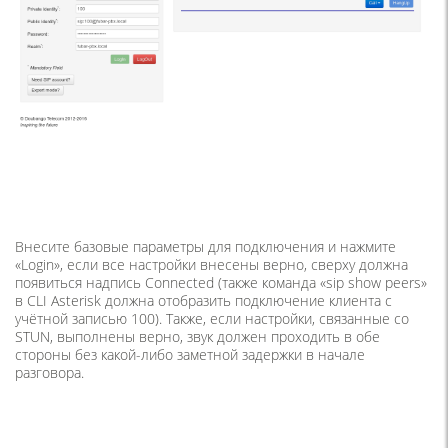
Внесите базовые параметры для подключения и нажмите
«Login», если все настройки внесены верно, сверху должна
появиться надпись Connected (также команда «sip show peers»
в CLI Asterisk должна отобразить подключение клиента с
учётной записью 100). Также, если настройки, связанные со
STUN, выполнены верно, звук должен проходить в обе
стороны без какой-либо заметной задержки в начале
разговора.