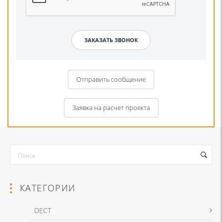
Отправить сообщение
Заявка на расчет проекта
КАТЕГОРИИ
DECT