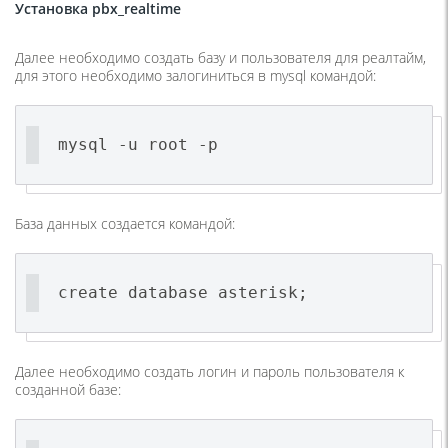
Установка pbx_realtime
Далее необходимо создать базу и пользователя для реалтайм,
для этого необходимо залогиниться в mysql командой:
mysql -u root -p
База данных создается командой:
create database asterisk;
Далее необходимо создать логин и пароль пользователя к
созданной базе: