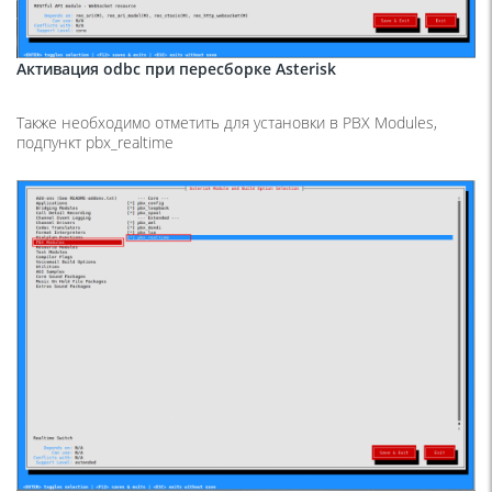
Активация odbc при пересборке Asterisk
Также необходимо отметить для установки в PBX Modules,
подпункт pbx_realtime