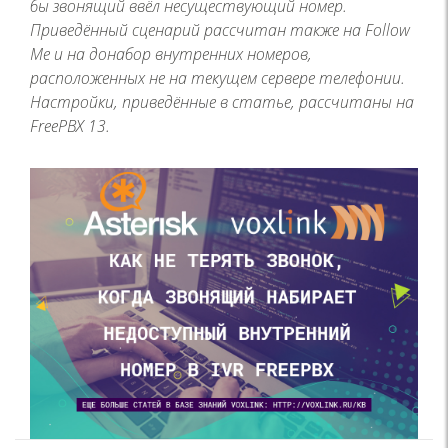
бы звонящий ввёл несуществующий номер.
Приведённый сценарий рассчитан также на Follow
Me и на донабор внутренних номеров,
расположенных не на текущем сервере телефонии.
Настройки, приведённые в статье, рассчитаны на
FreePBX 13.