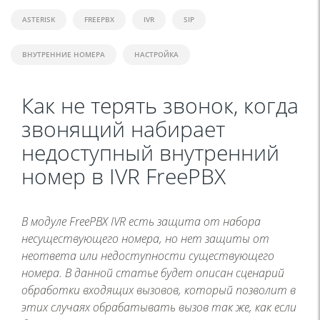
ASTERISK
FREEPBX
IVR
SIP
ВНУТРЕННИЕ НОМЕРА
НАСТРОЙКА
Как не терять звонок, когда
звонящий набирает
недоступный внутренний
номер в IVR FreePBX
В модуле FreePBX IVR есть защита от набора
несуществующего номера, но нет защиты от
неответа или недоступности существующего
номера. В данной статье будет описан сценарий
обработки входящих вызовов, который позволит в
этих случаях обрабатывать вызов так же, как если