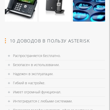
10 ДОВОДОВ В ПОЛЬЗУ ASTERISK
Распространяется бесплатно.
Безопасен в использовании.
Надежен в эксплуатации.
Гибкий в настройке.
Имеет огромный функционал.
Интегрируется с любыми системами.