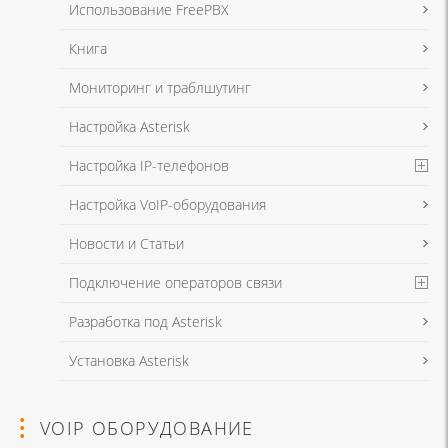
Использование FreePBX
Книга
Мониторинг и траблшутинг
Настройка Asterisk
Настройка IP-телефонов
Настройка VoIP-оборудования
Новости и Статьи
Подключение операторов связи
Разработка под Asterisk
Установка Asterisk
VOIP ОБОРУДОВАНИЕ