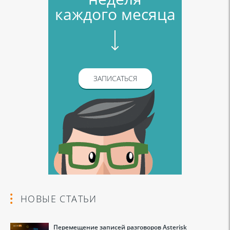
каждого месяца
ЗАПИСАТЬСЯ
НОВЫЕ СТАТЬИ
Перемещение записей разговоров Asterisk