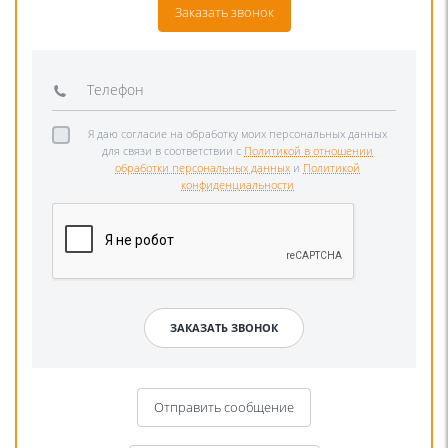
Заказать звонок
Я даю согласие на обработку моих персональных данных
для связи в соответствии с
Политикой в отношении
обработки персональных данных
и
Политикой
конфиденциальности
Отправить сообщение