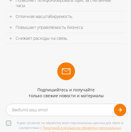
Позволяет телефонизировать офис за считанные
часы.
Отличная масштабируемость.
Повышает управляемость бизнеса.
Снижает расходы на связь.
Подпишийтесь и получайте
только свежие новости и материалы
Я даю согласие на обработку моих персональных данных для связи в
соответствии с
Политикой в отношении обработки персональных