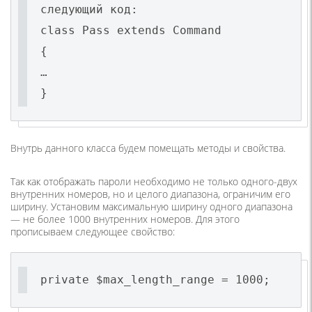
следующий код:
class Pass extends Command
{
…
}
Внутрь данного класса будем помещать методы и свойства.
Так как отображать пароли необходимо не только одного-двух
внутренних номеров, но и целого диапазона, ограничим его
ширину. Установим максимальную ширину одного диапазона
— не более 1000 внутренних номеров. Для этого
прописываем следующее свойство:
private $max_length_range = 1000;