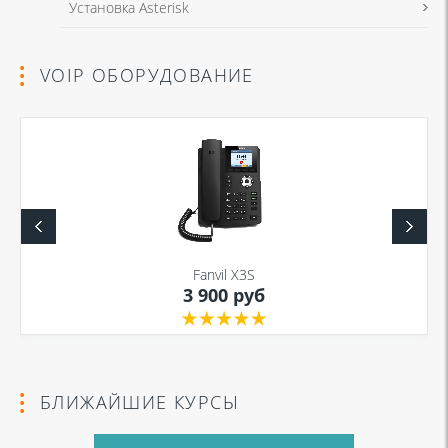
Установка Asterisk
VOIP ОБОРУДОВАНИЕ
Fanvil X3S
3 900 руб
БЛИЖАЙШИЕ КУРСЫ