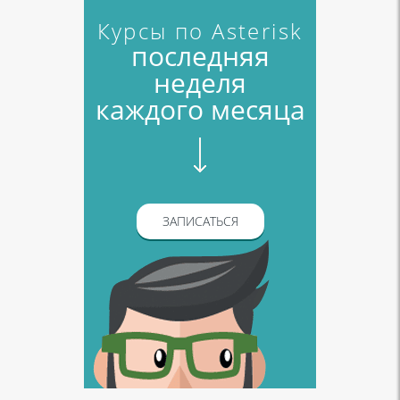
Курсы по Asterisk
последняя
неделя
каждого месяца
ЗАПИСАТЬСЯ