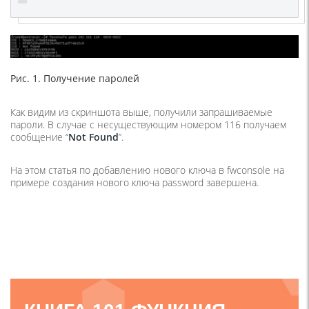
Рис. 1. Получение паролей
Как видим из скриншота выше, получили запрашиваемые
пароли. В случае с несуществующим номером 116 получаем
сообщение “
Not Found
”.
На этом статья по добавлению нового ключа в fwconsole на
примере создания нового ключа password завершена.