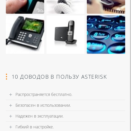
10 ДОВОДОВ В ПОЛЬЗУ ASTERISK
Распространяется бесплатно.
Безопасен в использовании.
Надежен в эксплуатации.
Гибкий в настройке.