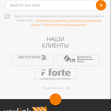
Я даю согласие на обработку моих персональных данных для связи в
соответствии с
Политикой в отношении обработки персональных
данных
и
Политикой конфиденциальности
НАШИ
КЛИЕНТЫ
Посмотреть все