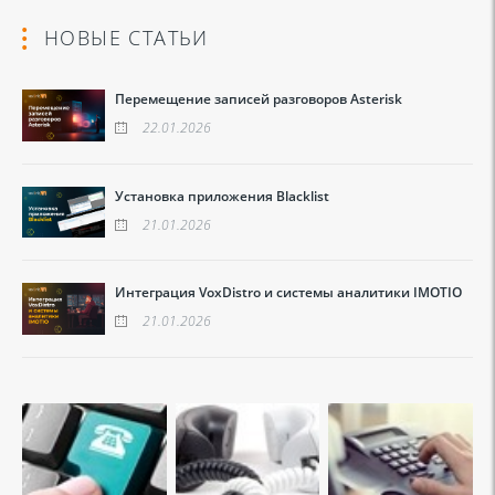
НОВЫЕ СТАТЬИ
Перемещение записей разговоров Asterisk
22.01.2026
Установка приложения Blacklist
21.01.2026
Интеграция VoxDistro и системы аналитики IMOTIO
21.01.2026