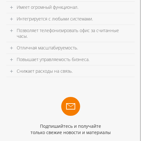
Имеет огромный функционал.
Интегрируется с любыми системами.
Позволяет телефонизировать офис за считанные
часы.
Отличная масштабируемость.
Повышает управляемость бизнеса.
Снижает расходы на связь.
Подпишийтесь и получайте
только свежие новости и материалы