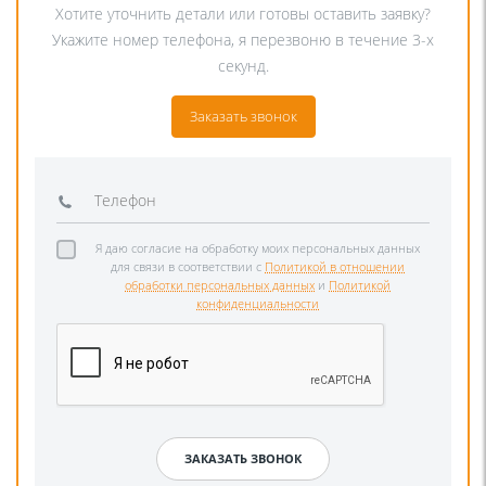
Хотите уточнить детали или готовы оставить заявку?
Укажите номер телефона, я перезвоню в течение 3-х
секунд.
Заказать звонок
Я даю согласие на обработку моих персональных данных
для связи в соответствии с
Политикой в отношении
обработки персональных данных
и
Политикой
конфиденциальности