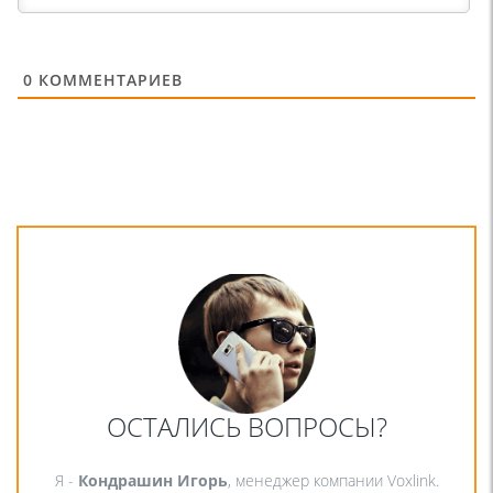
0
КОММЕНТАРИЕВ
ОСТАЛИСЬ ВОПРОСЫ?
Я -
Кондрашин Игорь
, менеджер компании Voxlink.