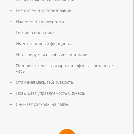
Безопасен в использовании.
Надежен в эксплуатации.
Гибкий в настройке.
Имеет огромный функционал.
Интегрируется с любыми системами.
Позволяет телефонизировать офис за считанные
часы.
Отличная масштабируемость.
Повышает управляемость бизнеса.
Снижает расходы на связь.