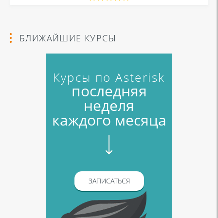
БЛИЖАЙШИЕ КУРСЫ
Курсы по Asterisk
последняя
неделя
каждого месяца
ЗАПИСАТЬСЯ