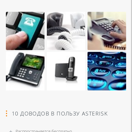
10 ДОВОДОВ В ПОЛЬЗУ ASTERISK
Распространяется бесплатно.