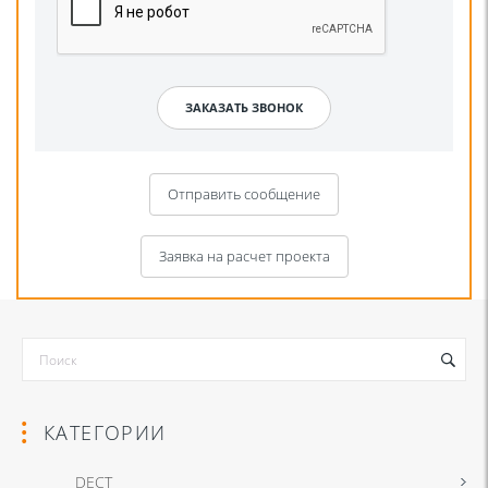
Отправить сообщение
Заявка на расчет проекта
КАТЕГОРИИ
DECT