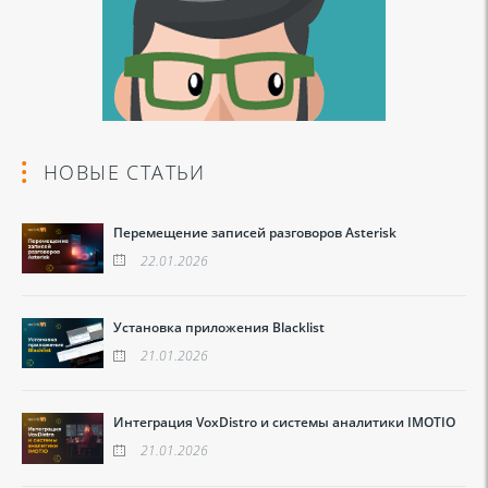
НОВЫЕ СТАТЬИ
Перемещение записей разговоров Asterisk
22.01.2026
Установка приложения Blacklist
21.01.2026
Интеграция VoxDistro и системы аналитики IMOTIO
21.01.2026