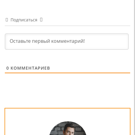
Подписаться
0
КОММЕНТАРИЕВ