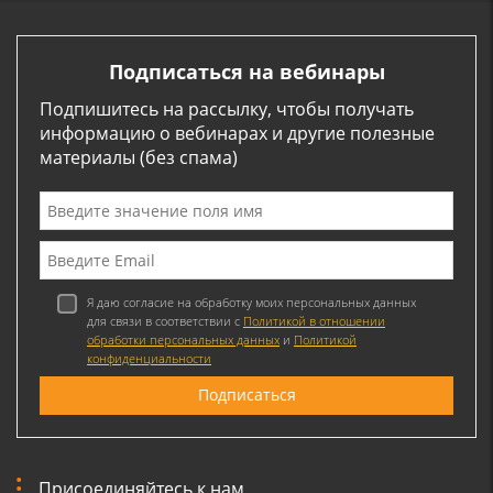
Подписаться на вебинары
Подпишитесь на рассылку, чтобы получать
информацию о вебинарах и другие полезные
материалы (без спама)
Я даю согласие на обработку моих персональных данных
для связи в соответствии с
Политикой в отношении
обработки персональных данных
и
Политикой
конфиденциальности
Присоединяйтесь к нам