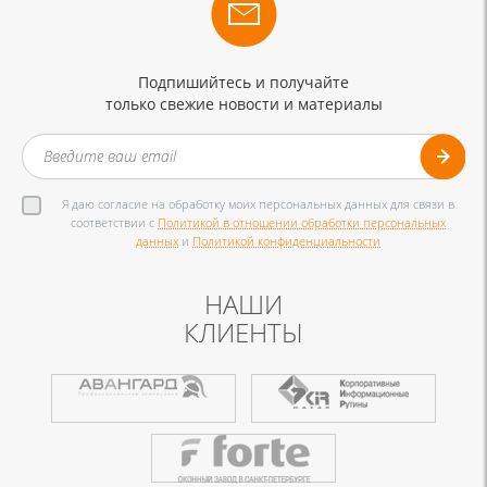
Подпишийтесь и получайте
только свежие новости и материалы
Я даю согласие на обработку моих персональных данных для связи в
соответствии с
Политикой в отношении обработки персональных
данных
и
Политикой конфиденциальности
НАШИ
КЛИЕНТЫ