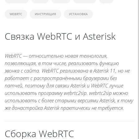
WEBRTC
ИНСТРУКЦИЯ
УСТАНОВКА
Связка WebRTC и Asterisk
WebRTC — относительно новая технология,
позволяющая, в том числе, реализовать функцию
звонка с сайта. WebRTC реализована в Asterisk 11, но не
работает с распространёнными браузерами без
патчей, поэтому для связки Asterisk и WebRTC лучше
использовать программу webrtc2sip. webrtc2sip можно
использовать с более старыми версиями Asterisk, к тому
же донастройка Asterisk практически не требуется.
Сборка WebRTC