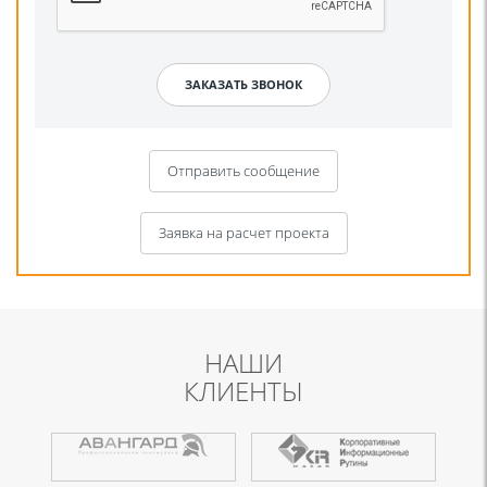
Отправить сообщение
Заявка на расчет проекта
НАШИ
КЛИЕНТЫ