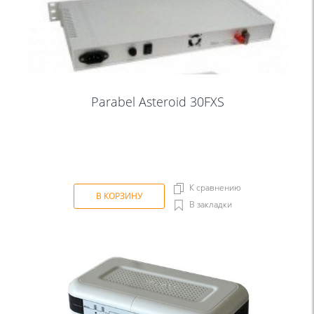
Parabel Asteroid 30FXS
К сравнению
В КОРЗИНУ
В закладки