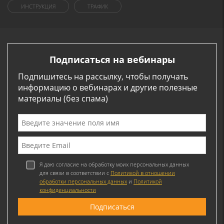
ИНСТРУКЦИЯ
ТРАФИК
Подписаться на вебинары
Подпишитесь на рассылку, чтобы получать
информацию о вебинарах и другие полезные
материалы (без спама)
Я даю согласие на обработку моих персональных данных
для связи в соответствии с
Политикой в отношении
обработки персональных данных
и
Политикой
конфиденциальности