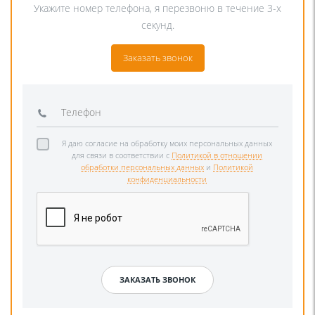
Укажите номер телефона, я перезвоню в течение 3-х
секунд.
Заказать звонок
Я даю согласие на обработку моих персональных данных
для связи в соответствии с
Политикой в отношении
обработки персональных данных
и
Политикой
конфиденциальности