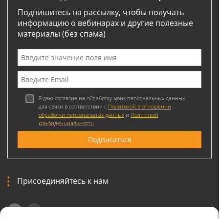
Подпишитесь на рассылку, чтобы получать
информацию о вебинарах и другие полезные
материалы (без спама)
Я даю согласие на обработку моих персональных данных
для связи в соответствии с
Политикой в отношении
обработки персональных данных
и
Политикой
конфиденциальности
Присоединяйтесь к нам