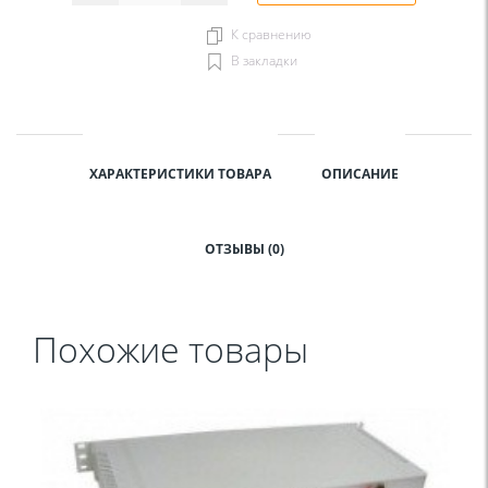
К сравнению
В закладки
ХАРАКТЕРИСТИКИ ТОВАРА
ОПИСАНИЕ
ОТЗЫВЫ (0)
Похожие товары