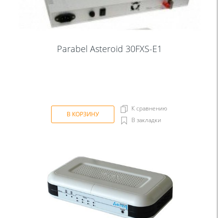
Parabel Asteroid 30FXS-E1
К сравнению
В КОРЗИНУ
В закладки