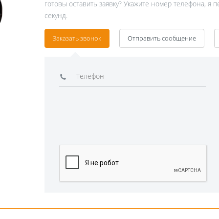
готовы оставить заявку? Укажите номер телефона, я 
секунд.
Заказать звонок
Отправить сообщение