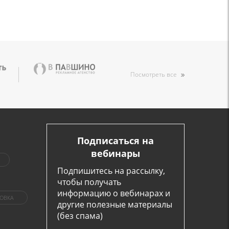
Посмотреть все
Подписаться на
вебинары
Подпишитесь на рассылку,
чтобы получать
информацию о вебинарах и
ОВКА
другие полезные материалы
(без спама)