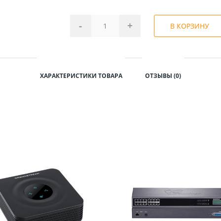
-
+
В КОРЗИНУ
ХАРАКТЕРИСТИКИ ТОВАРА
ОТЗЫВЫ (0)