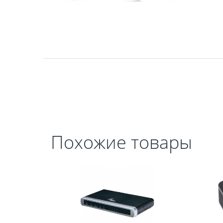
Похожие товары