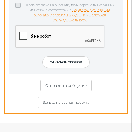
Я даю согласие на обработку моих персональных данных
для связи в соответствии с
Политикой в отношении
обработки персональных данных
и
Политикой
конфиденциальности
Отправить сообщение
Заявка на расчет проекта