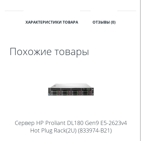
ХАРАКТЕРИСТИКИ ТОВАРА
ОТЗЫВЫ (0)
Похожие товары
Сервер HP Proliant DL180 Gen9 E5-2623v4
Hot Plug Rack(2U) (833974-B21)