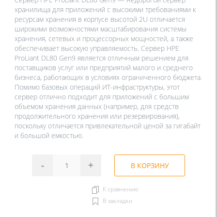
хранилища для приложений с высокими требованиями к
ресурсам хранения в корпусе высотой 2U отличается
широкими возможностями масштабирования системы
хранения, сетевых и процессорных мощностей, а также
обеспечивает высокую управляемость. Сервер HPE
ProLiant DL80 Gen9 является отличным решением для
поставщиков услуг или предприятий малого и среднего
бизнеса, работающих в условиях ограниченного бюджета.
Помимо базовых операций ИТ-инфраструктуры, этот
сервер отлично подходит для приложений с большим
объемом хранения данных (например, для средств
продолжительного хранения или резервирования),
поскольку отличается привлекательной ценой за гигабайт
и большой емкостью.
-
+
В КОРЗИНУ
К сравнению
В закладки