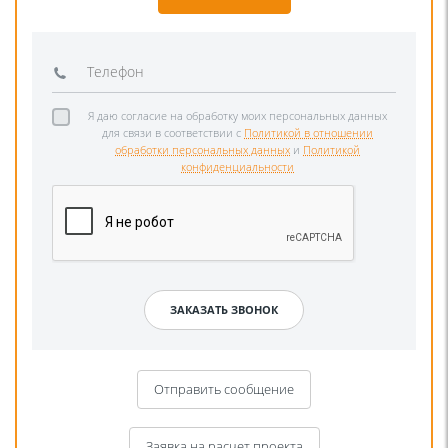
Я даю согласие на обработку моих персональных данных
для связи в соответствии с
Политикой в отношении
обработки персональных данных
и
Политикой
конфиденциальности
Отправить сообщение
Заявка на расчет проекта