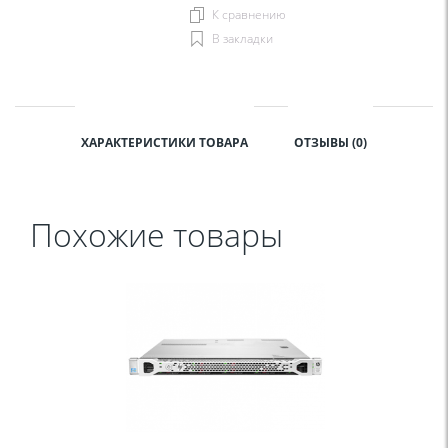
К сравнению
В закладки
ХАРАКТЕРИСТИКИ ТОВАРА
ОТЗЫВЫ (0)
Похожие товары