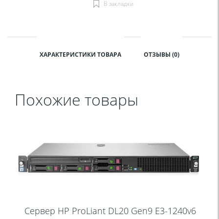
В закладки
ХАРАКТЕРИСТИКИ ТОВАРА
ОТЗЫВЫ (0)
Похожие товары
Сервер HP ProLiant DL20 Gen9 E3-1240v6