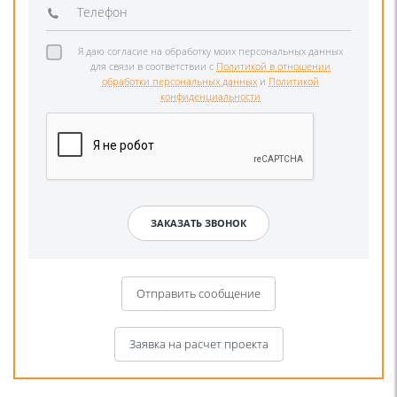
Я даю согласие на обработку моих персональных данных
для связи в соответствии с
Политикой в отношении
обработки персональных данных
и
Политикой
конфиденциальности
Отправить сообщение
Заявка на расчет проекта