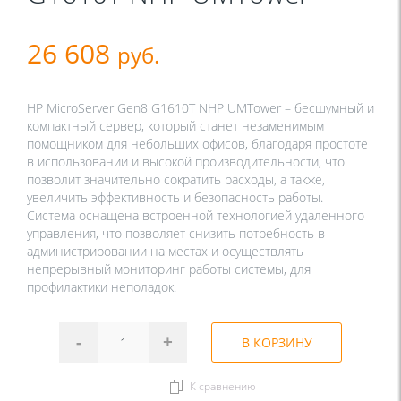
26 608
руб.
HP MicroServer Gen8 G1610T NHP UMTower – бесшумный и
компактный сервер, который станет незаменимым
помощником для небольших офисов, благодаря простоте
в использовании и высокой производительности, что
позволит значительно сократить расходы, а также,
увеличить эффективность и безопасность работы.
Система оснащена встроенной технологией удаленного
управления, что позволяет снизить потребность в
администрировании на местах и осуществлять
непрерывный мониторинг работы системы, для
профилактики неполадок.
-
+
В КОРЗИНУ
К сравнению