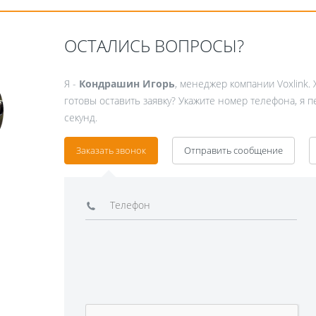
ОСТАЛИСЬ ВОПРОСЫ?
Я -
Кондрашин Игорь
, менеджер компании Voxlink. 
готовы оставить заявку? Укажите номер телефона, я 
секунд.
Заказать звонок
Отправить сообщение