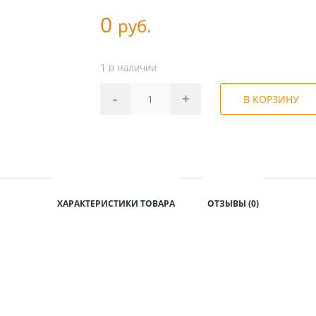
0
руб.
1 в наличии
-
+
В КОРЗИНУ
ХАРАКТЕРИСТИКИ ТОВАРА
ОТЗЫВЫ (0)