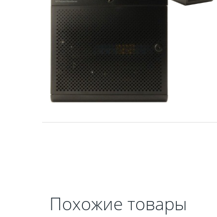
Похожие товары