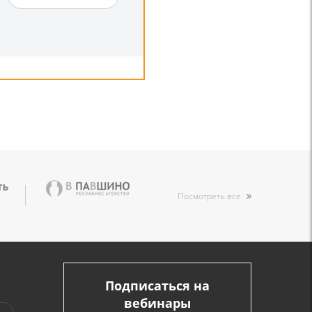
Посмотреть все
Подписаться на
вебинары