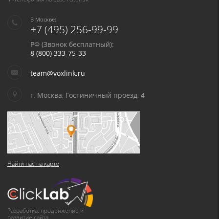
В Москве:
+7 (495) 256-99-99
РФ (Звонок бесплатный):
8 (800) 333-75-33
team@voxlink.ru
г. Москва, Гостиничный проезд, 4
Найти нас на карте
Разработка, продвижение и
развитие сайта