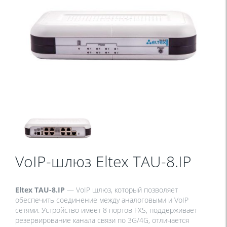
VoIP-шлюз Eltex TAU-8.IP
Eltex TAU-8.IP
— VoIP шлюз, который позволяет
обеспечить соединение между аналоговыми и VoIP
сетями. Устройство имеет 8 портов FXS, поддерживает
резервирование канала связи по 3G/4G, отличается