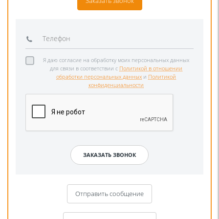
Заказать звонок
Я даю согласие на обработку моих персональных данных
для связи в соответствии с
Политикой в отношении
обработки персональных данных
и
Политикой
конфиденциальности
Отправить сообщение