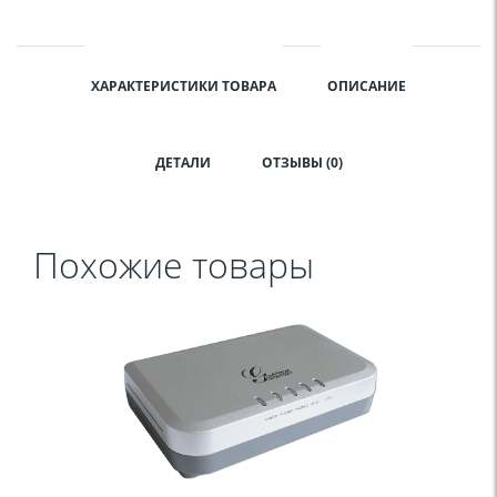
ХАРАКТЕРИСТИКИ ТОВАРА
ОПИСАНИЕ
ДЕТАЛИ
ОТЗЫВЫ (0)
Похожие товары