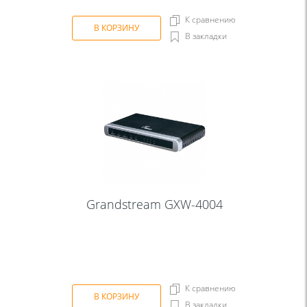
К сравнению
В КОРЗИНУ
В закладки
Grandstream GXW-4004
К сравнению
В КОРЗИНУ
В закладки