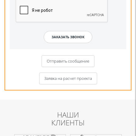
Отправить сообщение
Заявка на расчет проекта
НАШИ
КЛИЕНТЫ