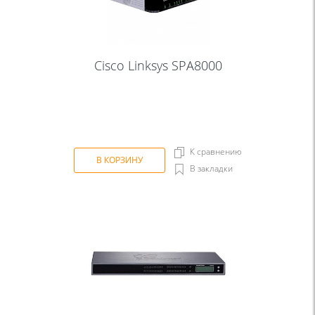
Cisco Linksys SPA8000
К сравнению
В КОРЗИНУ
В закладки