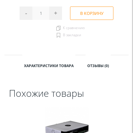
-
+
В КОРЗИНУ
К сравнению
В закладки
ХАРАКТЕРИСТИКИ ТОВАРА
ОТЗЫВЫ (0)
Похожие товары