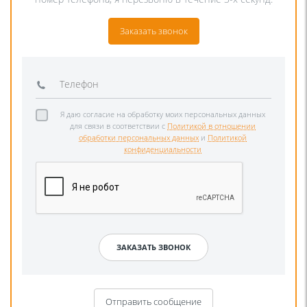
Заказать звонок
Я даю согласие на обработку моих персональных данных
для связи в соответствии с
Политикой в отношении
обработки персональных данных
и
Политикой
конфиденциальности
Отправить сообщение