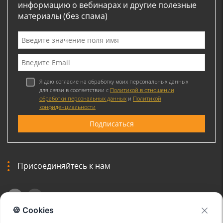
информацию о вебинарах и другие полезные
материалы (без спама)
Я даю согласие на обработку моих персональных данных
для связи в соответствии с
Политикой в отношении
обработки персональных данных
и
Политикой
конфиденциальности
Присоединяйтесь к нам
🍪 Cookies