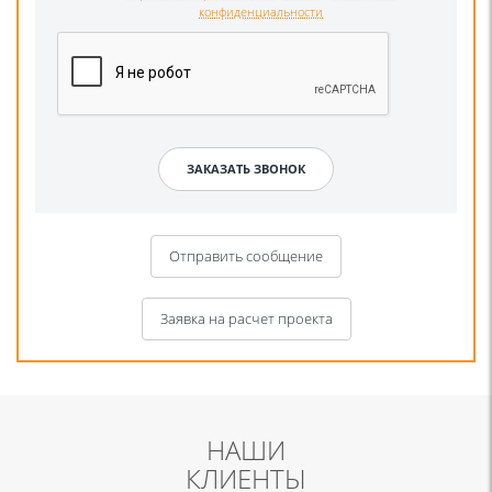
конфиденциальности
Отправить сообщение
Заявка на расчет проекта
НАШИ
КЛИЕНТЫ