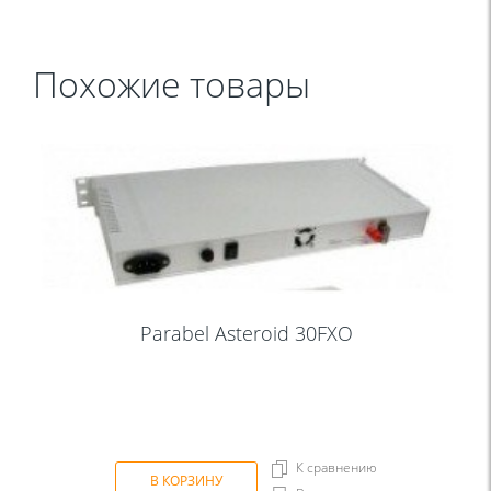
Похожие товары
Parabel Asteroid 30FXO
К сравнению
В КОРЗИНУ