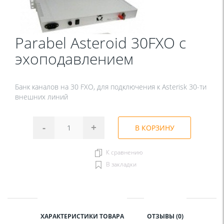
Parabel Asteroid 30FXO с
эхоподавлением
Банк каналов на 30 FXO, для подключения к Asterisk 30-ти
внешних линий
-
+
В КОРЗИНУ
К сравнению
В закладки
ХАРАКТЕРИСТИКИ ТОВАРА
ОТЗЫВЫ (0)