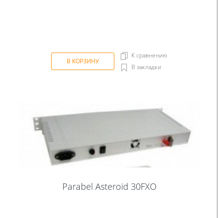
К сравнению
В КОРЗИНУ
В закладки
Parabel Asteroid 30FXO