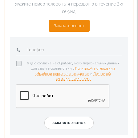
Укажите номер телефона, я перезвоню в течение 3-х
секунд.
Заказать звонок
Я даю согласие на обработку моих персональных данных
для связи в соответствии с
Политикой в отношении
обработки персональных данных
и
Политикой
конфиденциальности