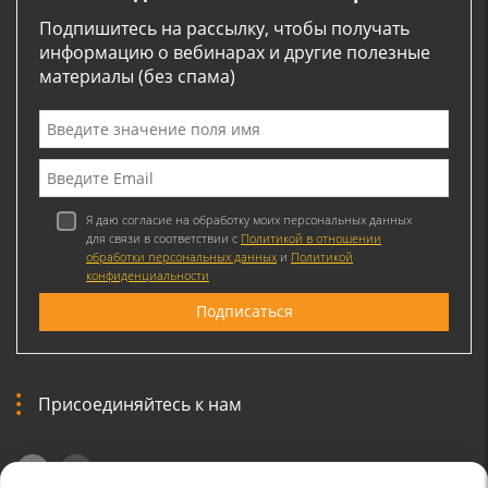
Подпишитесь на рассылку, чтобы получать
информацию о вебинарах и другие полезные
материалы (без спама)
Я даю согласие на обработку моих персональных данных
для связи в соответствии с
Политикой в отношении
обработки персональных данных
и
Политикой
конфиденциальности
Присоединяйтесь к нам