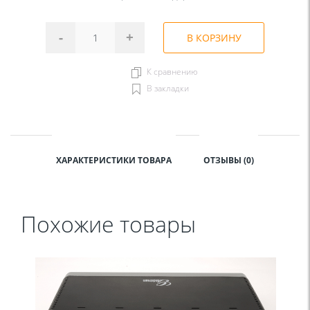
-
+
В КОРЗИНУ
К сравнению
В закладки
ХАРАКТЕРИСТИКИ ТОВАРА
ОТЗЫВЫ (0)
Похожие товары