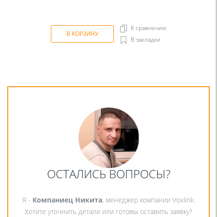
К сравнению
В КОРЗИНУ
В закладки
ОСТАЛИСЬ ВОПРОСЫ?
Я -
Компаниец Никита
, менеджер компании Voxlink.
Хотите уточнить детали или готовы оставить заявку?