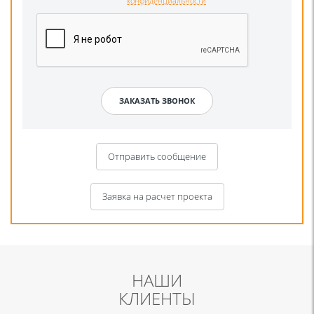
конфиденциальности
Отправить сообщение
Заявка на расчет проекта
НАШИ
КЛИЕНТЫ