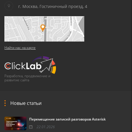
г. Москва, Гостиничный проезд, 4
Найти нас на карте
Разработка, продвижение и
развитие сайта
Новые статьи
Перемещение записей разговоров Asterisk
22.01.2026