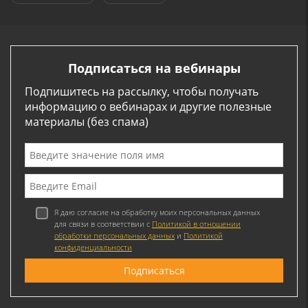
Подписаться на вебинары
Подпишитесь на рассылку, чтобы получать
информацию о вебинарах и другие полезные
материалы (без спама)
Я даю согласие на обработку моих персональных данных
для связи в соответствии с
Политикой в отношении
обработки персональных данных
и
Политикой
конфиденциальности