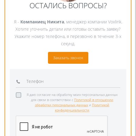
ОСТАЛИСЬ ВОПРОСЫ?
Я -
Компаниец Никита
, менеджер компании Voxlink.
Хотите уточнить детали или готовы оставить заявку?
Укажите номер телефона, я перезвоню в течение 3-х
секунд.
Заказать звонок
Я даю согласие на обработку моих персональных данных
для связи в соответствии с
Политикой в отношении
обработки персональных данных
и
Политикой
конфиденциальности