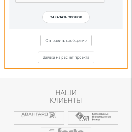
Отправить сообщение
Заявка на расчет проекта
НАШИ
КЛИЕНТЫ