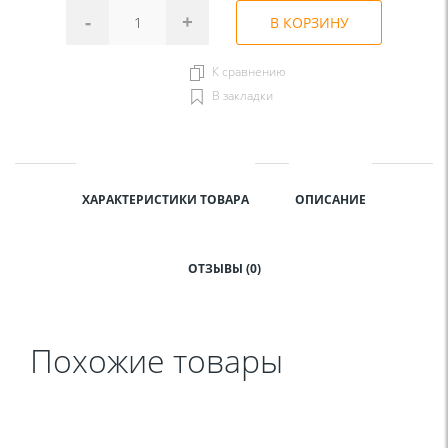
-
+
В КОРЗИНУ
К сравнению
В закладки
ХАРАКТЕРИСТИКИ ТОВАРА
ОПИСАНИЕ
ОТЗЫВЫ (0)
Похожие товары