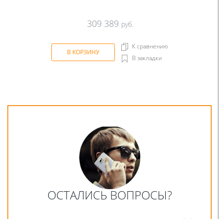
309 389
руб.
К сравнению
В КОРЗИНУ
В закладки
ОСТАЛИСЬ ВОПРОСЫ?