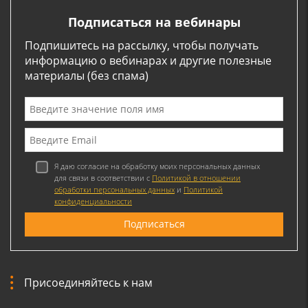
Подписаться на вебинары
Подпишитесь на рассылку, чтобы получать
информацию о вебинарах и другие полезные
материалы (без спама)
Я даю согласие на обработку моих персональных данных
для связи в соответствии с
Политикой в отношении
обработки персональных данных
и
Политикой
конфиденциальности
Присоединяйтесь к нам