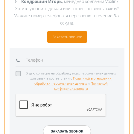
Я -
Кондрашин Игорь
, менеджер компании Voxlink.
Хотите уточнить детали или готовы оставить заявку?
Укажите номер телефона, я перезвоню в течение 3-х
секунд.
Заказать звонок
Я даю согласие на обработку моих персональных данных
для связи в соответствии с
Политикой в отношении
обработки персональных данных
и
Политикой
конфиденциальности