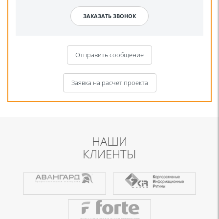
Отправить сообщение
Заявка на расчет проекта
НАШИ
КЛИЕНТЫ
Я даю согласие на обработку моих персональных данных для связи