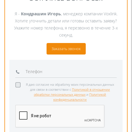
Я -
Кондрашин Игорь
, менеджер компании Voxlink.
Хотите уточнить детали или готовы оставить заявку?
Укажите номер телефона, я перезвоню в течение 3-х
секунд.
Заказать звонок
Я даю согласие на обработку моих персональных данных
для связи в соответствии с
Политикой в отношении
обработки персональных данных
и
Политикой
конфиденциальности