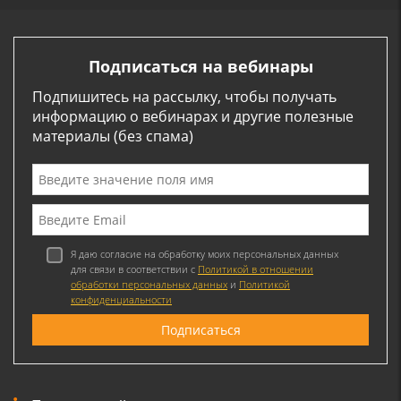
Подписаться на вебинары
Подпишитесь на рассылку, чтобы получать
информацию о вебинарах и другие полезные
материалы (без спама)
Я даю согласие на обработку моих персональных данных
для связи в соответствии с
Политикой в отношении
обработки персональных данных
и
Политикой
конфиденциальности