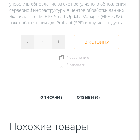
упростить обновление за счет регулярного обновления
серверной инфраструктуры в центре обработки данных.
Включает в себя HPE Smart Update Manager (HPE SUM),
пакет обновления для ProLiant (SPP) и другие продукты.
-
+
В КОРЗИНУ
К сравнению
В закладки
ОПИСАНИЕ
ОТЗЫВЫ (0)
Похожие товары