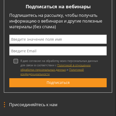
Подписаться на вебинары
Подпишитесь на рассылку, чтобы получать
информацию о вебинарах и другие полезные
материалы (без спама)
Я даю согласие на обработку моих персональных данных
для связи в соответствии с
Политикой в отношении
обработки персональных данных
и
Политикой
конфиденциальности
Присоединяйтесь к нам