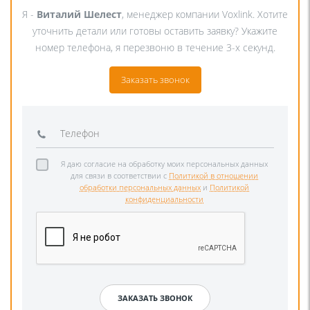
Я -
Виталий Шелест
, менеджер компании Voxlink. Хотите
уточнить детали или готовы оставить заявку? Укажите
номер телефона, я перезвоню в течение 3-х секунд.
Заказать звонок
Я даю согласие на обработку моих персональных данных
для связи в соответствии с
Политикой в отношении
обработки персональных данных
и
Политикой
конфиденциальности