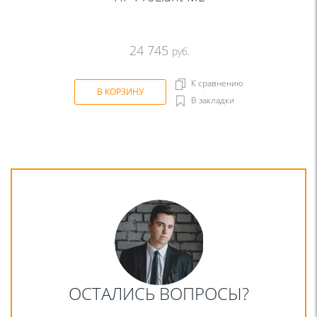
24 745
руб.
К сравнению
В КОРЗИНУ
В закладки
ОСТАЛИСЬ ВОПРОСЫ?