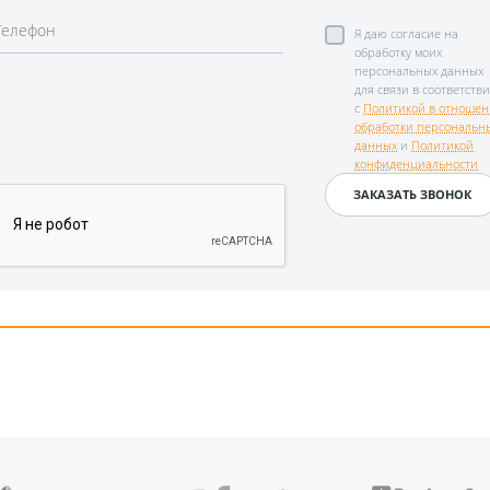
Я даю согласие на
обработку моих
персональных данных
для связи в соответств
с
Политикой в отноше
обработки персональн
данных
и
Политикой
конфиденциальности