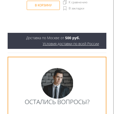
К сравнению
В КОРЗИНУ
В закладки
Доставка по Москве от
500 руб.
Условия доставки по всей России
ОСТАЛИСЬ ВОПРОСЫ?