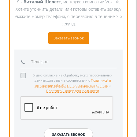
Я -
Виталий Шелест
, менеджер компании Voxlink.
Хотите уточнить детали или готовы оставить заявку?
Укажите номер телефона, я перезвоню в течение 3-х
секунд.
Заказать звонок
Я даю согласие на обработку моих персональных
данных для связи в соответствии с
Политикой в
отношении обработки персональных данных
и
Политикой конфиденциальности