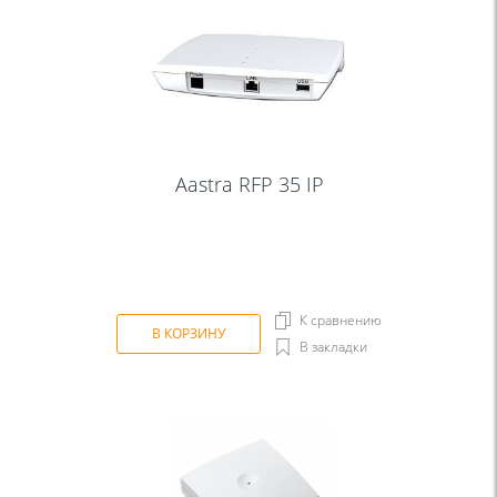
Aastra RFP 35 IP
К сравнению
В КОРЗИНУ
В закладки