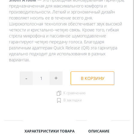
предназначенная для максимального комфорта и
производительности. Легкий и эргономичный дизайн
позволяет носить ее в течение всего дня.
Широкополосная технология обеспечивает звук высокой
четкости и кристально-четкую связь. Кроме того, гибкая
стрела микрофона и пассивное шумоподавление
гарантируют четкую передачу голоса. Благодаря
различным адаптерам Quick Release (QR) эта гарнитура
идеально подходит для использования в разных
вариантах.
-
+
В КОРЗИНУ
К сравнению
В закладки
ХАРАКТЕРИСТИКИ ТОВАРА
ОПИСАНИЕ