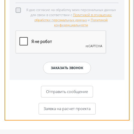
Я даю согласие на обработку моих персональных данных
для связи в соответствии с
Политикой в отношении
обработки персональных данных
и
Политикой
конфиденциальности
Отправить сообщение
Заявка на расчет проекта