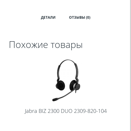
ДЕТАЛИ
ОТЗЫВЫ (0)
Похожие товары
Jabra BIZ 2300 DUO 2309-820-104