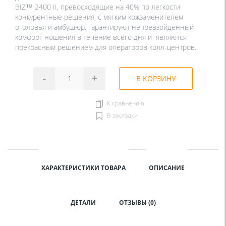
BIZ™ 2400 II, превосходящие на 40% по легкости
конкурентные решения, с мягким кожзаменителем
оголовья и амбушюр, гарантируют непревзойденный
комфорт ношения в течение всего дня и являются
прекрасным решением для операторов колл-центров.
-
+
В КОРЗИНУ
К сравнению
В закладки
ХАРАКТЕРИСТИКИ ТОВАРА
ОПИСАНИЕ
ДЕТАЛИ
ОТЗЫВЫ (0)