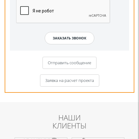
Отправить сообщение
Заявка на расчет проекта
НАШИ
КЛИЕНТЫ