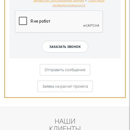
обработки персональных данных
и
Политикой
конфиденциальности
Отправить сообщение
Заявка на расчет проекта
НАШИ
КЛИЕНТЫ