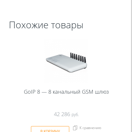
Похожие товары
GoIP 8 — 8 канальный GSM шлюз
42 286
руб.
К сравнению
В КОРЗИНУ