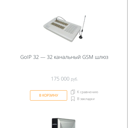
GoIP 32 — 32 канальный GSM шлюз
175 000
руб.
К сравнению
В КОРЗИНУ
В закладки