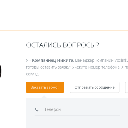
ОСТАЛИСЬ ВОПРОСЫ?
Я -
Компаниец Никита
, менеджер компании Voxlink
готовы оставить заявку? Укажите номер телефона, я 
секунд.
Заказать звонок
Отправить сообщение