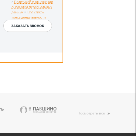
с
Политикой в отношении
обработки персональных
данных
и
Политикой
конфиденциальности
Посмотреть все