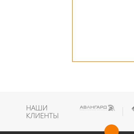
НАШИ
КЛИЕНТЫ