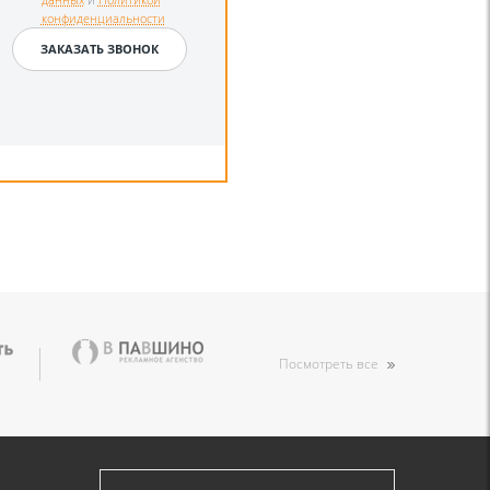
конфиденциальности
Посмотреть все