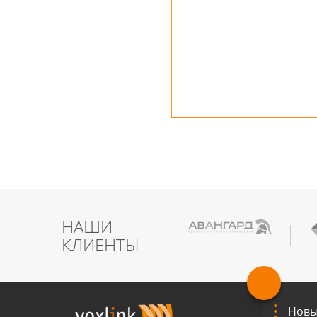
НАШИ
КЛИЕНТЫ
Новы