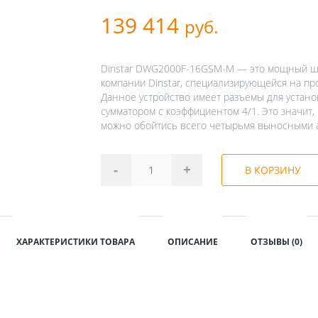
139 414
руб.
Dinstar DWG2000F-16GSM-M — это мощный ш
компании Dinstar, специализирующейся на пр
Данное устройство имеет разъемы для устано
сумматором с коэффициентом 4/1. Это значит
можно обойтись всего четырьмя выносными 
-
+
В КОРЗИНУ
ХАРАКТЕРИСТИКИ ТОВАРА
ОПИСАНИЕ
ОТЗЫВЫ (0)