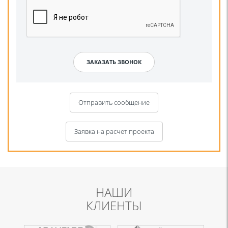
Отправить сообщение
Заявка на расчет проекта
НАШИ
КЛИЕНТЫ