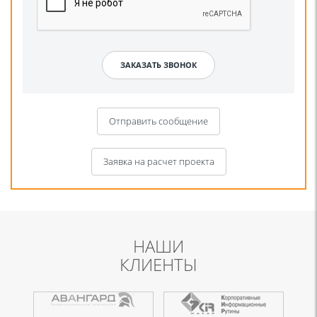
Отправить сообщение
Заявка на расчет проекта
НАШИ
КЛИЕНТЫ