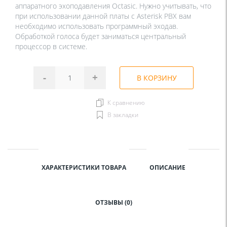
аппаратного эхоподавления Octasic. Нужно учитывать, что
при использовании данной платы с Asterisk PBX вам
необходимо использовать программный эходав.
Обработкой голоса будет заниматься центральный
процессор в системе.
-
+
В КОРЗИНУ
К сравнению
В закладки
ХАРАКТЕРИСТИКИ ТОВАРА
ОПИСАНИЕ
ОТЗЫВЫ (0)