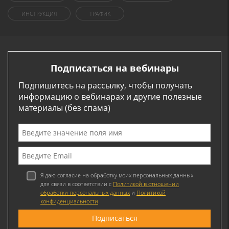
ИНСТРУКЦИЯ
ТРАФИК
Подписаться на вебинары
Подпишитесь на рассылку, чтобы получать
информацию о вебинарах и другие полезные
материалы (без спама)
Я даю согласие на обработку моих персональных данных
для связи в соответствии с
Политикой в отношении
обработки персональных данных
и
Политикой
конфиденциальности