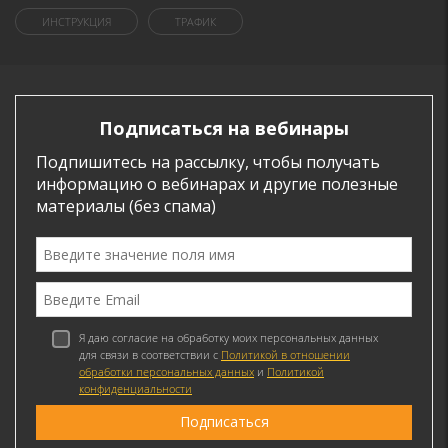
ИНСТРУКЦИЯ
ТРАФИК
Подписаться на вебинары
Подпишитесь на рассылку, чтобы получать
информацию о вебинарах и другие полезные
материалы (без спама)
Я даю согласие на обработку моих персональных данных
для связи в соответствии с
Политикой в отношении
обработки персональных данных
и
Политикой
конфиденциальности