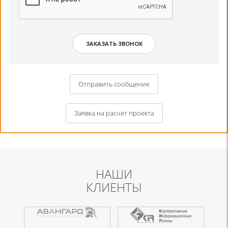
Отправить сообщение
Заявка на расчет проекта
НАШИ
КЛИЕНТЫ