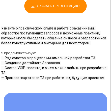
СКАЧАТЬ ПРЕЗЕНТАЦИЮ
Узнайте о практическом опыте в работе с заказчиками, 
обработке поступающих запросов и возможные практики, 
которые могли бы сделать общение бизнеса и разработчиков 
более конструктивным и выгодным для всех сторон. 
Я продемонстрирую:
— Ряд советов в процессе минимальной разработки ТЗ.
— 
Создание достойного Заголовка.
— 
Состав VOIP-проекта, и о чем можно забыть при разработке 
ТЗ.
— 
Процесс подготовки ТЗ при работе над будущим проектом.