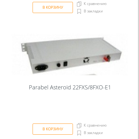
К сравнению
В КОРЗИНУ
В закладки
Parabel Asteroid 22FXS/8FXO-E1
К сравнению
В КОРЗИНУ
В закладки