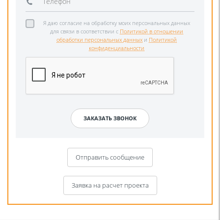
Я даю согласие на обработку моих персональных данных
для связи в соответствии с
Политикой в отношении
обработки персональных данных
и
Политикой
конфиденциальности
Отправить сообщение
Заявка на расчет проекта