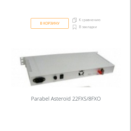
К сравнению
В КОРЗИНУ
В закладки
Parabel Asteroid 22FXS/8FXO