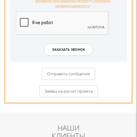
обработки персональных данных
и
Политикой
конфиденциальности
Отправить сообщение
Заявка на расчет проекта
НАШИ
КЛИЕНТЫ