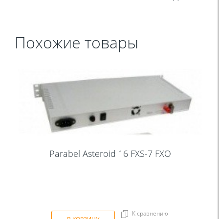
Похожие товары
Parabel Asteroid 16 FXS-7 FXO
К сравнению