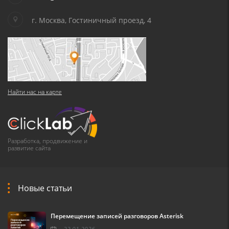
г. Москва, Гостиничный проезд, 4
Найти нас на карте
Разработка, продвижение и
развитие сайта
Новые статьи
Перемещение записей разговоров Asterisk