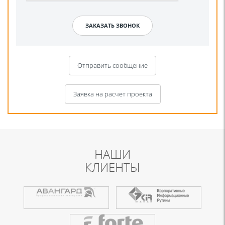
Отправить сообщение
Заявка на расчет проекта
НАШИ
КЛИЕНТЫ