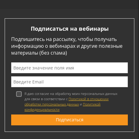
Подписаться на вебинары
Подпишитесь на рассылку, чтобы получать
информацию о вебинарах и другие полезные
материалы (без спама)
Я даю согласие на обработку моих персональных данных
для связи в соответствии с
Политикой в отношении
обработки персональных данных
и
Политикой
конфиденциальности