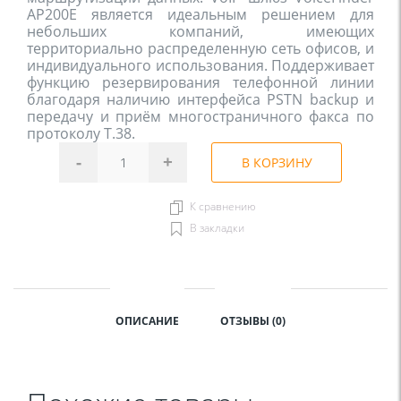
AP200E является идеальным решением для 
небольших компаний, имеющих 
территориально распределенную сеть офисов, и 
индивидуального использования. Поддерживает 
функцию резервирования телефонной линии 
благодаря наличию интерфейса PSTN backup и 
передачу и приём многостраничного факса по 
протоколу T.38.
-
+
В КОРЗИНУ
К сравнению
В закладки
ОПИСАНИЕ
ОТЗЫВЫ (0)