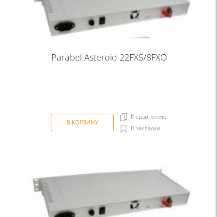
Parabel Asteroid 22FXS/8FXO
К сравнению
В КОРЗИНУ
В закладки