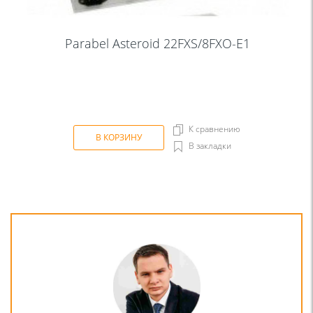
Parabel Asteroid 22FXS/8FXO-E1
К сравнению
В КОРЗИНУ
В закладки