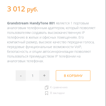
3 012
руб.
Grandstream HandyTone 801
является 1 портовым
аналоговым телефонным адаптером, который позволяет
пользователям создавать высококачественную IP
телефонию в жилых и офисных помещениях. Его
компактный размер, высокое качество передачи голоса,
передовые функциональные возможности VoIP,
безопасность и опции автосинхронизации позволяют
пользоваться преимуществом IP телефонии на
аналоговых телефонах.
-
+
В КОРЗИНУ
К сравнению
В закладки