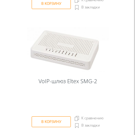
В КОРЗИНУ
В закладки
VoIP-шлюз Eltex SMG-2
К сравнению
В КОРЗИНУ
В закладки