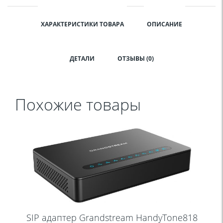
ХАРАКТЕРИСТИКИ ТОВАРА
ОПИСАНИЕ
ДЕТАЛИ
ОТЗЫВЫ (0)
Похожие товары
SIP aдаптер Grandstream HandyTone818