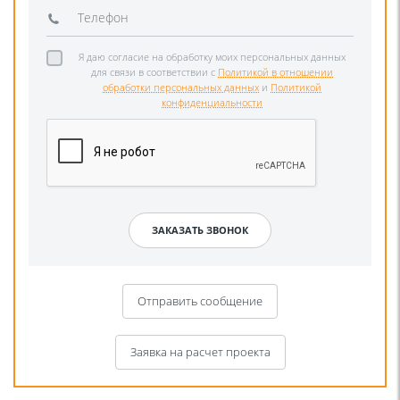
Я даю согласие на обработку моих персональных данных
для связи в соответствии с
Политикой в отношении
обработки персональных данных
и
Политикой
конфиденциальности
Отправить сообщение
Заявка на расчет проекта