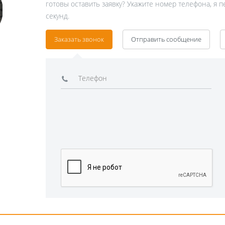
готовы оставить заявку? Укажите номер телефона, я 
секунд.
Заказать звонок
Отправить сообщение