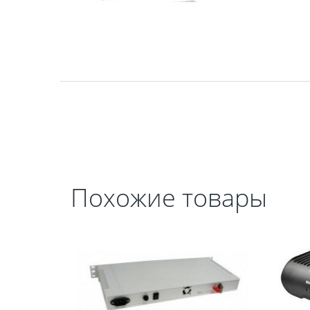
Похожие товары