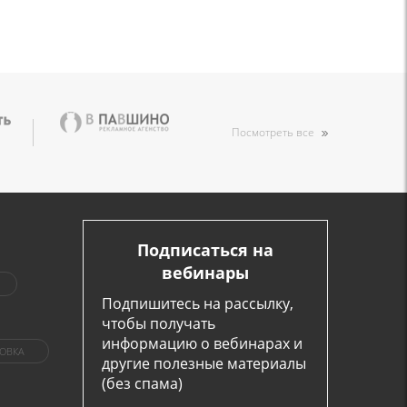
Посмотреть все
Подписаться на
вебинары
Подпишитесь на рассылку,
чтобы получать
информацию о вебинарах и
ОВКА
другие полезные материалы
(без спама)