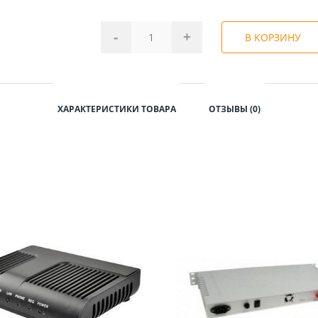
-
+
В КОРЗИНУ
ХАРАКТЕРИСТИКИ ТОВАРА
ОТЗЫВЫ (0)