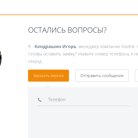
ОСТАЛИСЬ ВОПРОСЫ?
Я -
Кондрашин Игорь
, менеджер компании Voxlink. 
готовы оставить заявку? Укажите номер телефона, я 
секунд.
Заказать звонок
Отправить сообщение