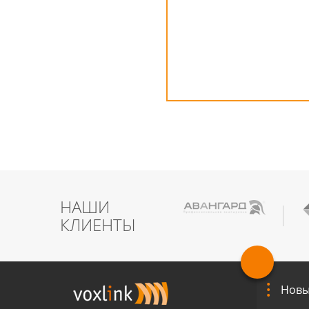
НАШИ
КЛИЕНТЫ
Новы