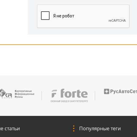
е статьи
Популярные теги