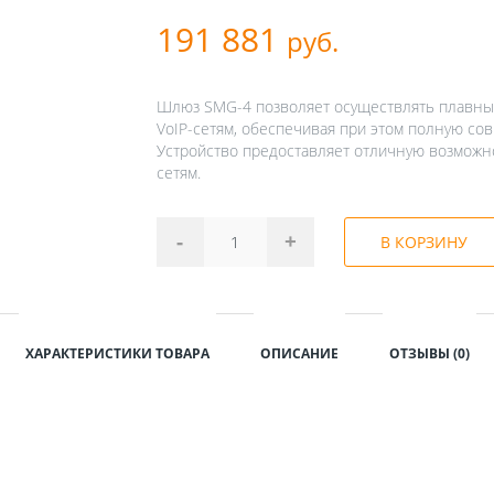
191 881
руб.
Шлюз SMG-4 позволяет осуществлять плавны
VoIP-сетям, обеспечивая при этом полную с
Устройство предоставляет отличную возмож
сетям.
-
+
В КОРЗИНУ
ХАРАКТЕРИСТИКИ ТОВАРА
ОПИСАНИЕ
ОТЗЫВЫ (0)