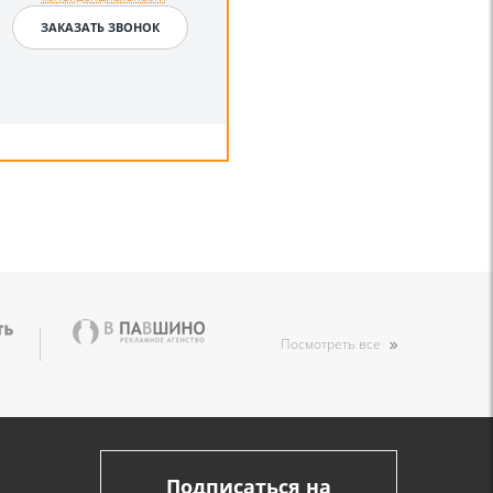
Посмотреть все
Подписаться на