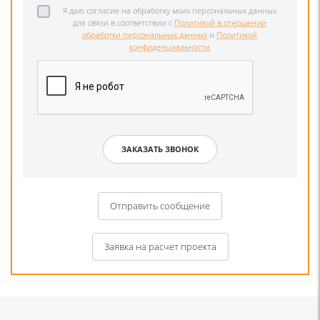
Я даю согласие на обработку моих персональных данных
для связи в соответствии с
Политикой в отношении
обработки персональных данных
и
Политикой
конфиденциальности
Отправить сообщение
Заявка на расчет проекта