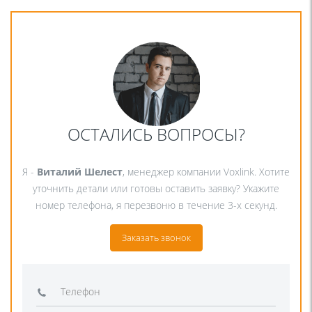
ОСТАЛИСЬ ВОПРОСЫ?
Я -
Виталий Шелест
, менеджер компании Voxlink. Хотите
уточнить детали или готовы оставить заявку? Укажите
номер телефона, я перезвоню в течение 3-х секунд.
Заказать звонок