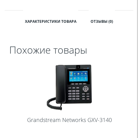
ХАРАКТЕРИСТИКИ ТОВАРА
ОТЗЫВЫ (0)
Похожие товары
Grandstream Networks GXV-3140