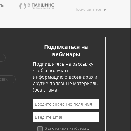
Посмотреть все
Подписаться на
вебинары
Подпишитесь на рассылку,
чтобы получать
информацию о вебинарах и
ОВКА
другие полезные материалы
(без спама)
Я даю согласие на обработку