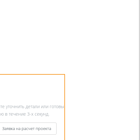
ите уточнить детали или готовы
ю в течение 3-х секунд.
Заявка на расчет проекта