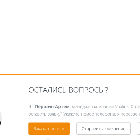
ОСТАЛИСЬ ВОПРОСЫ?
Я -
Першин Артём
, менеджер компании Voxlink. Хот
оставить заявку? Укажите номер телефона, я перезвон
Заказать звонок
Отправить сообщение