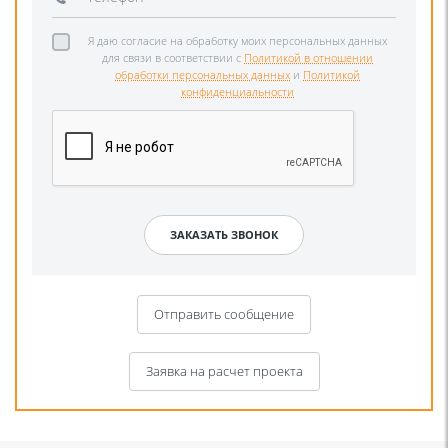
Я даю согласие на обработку моих персональных данных
для связи в соответствии с
Политикой в отношении
обработки персональных данных
и
Политикой
конфиденциальности
Отправить сообщение
Заявка на расчет проекта