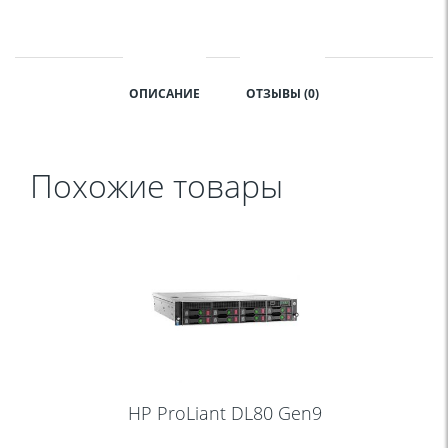
ОПИСАНИЕ
ОТЗЫВЫ (0)
Похожие товары
HP ProLiant DL80 Gen9