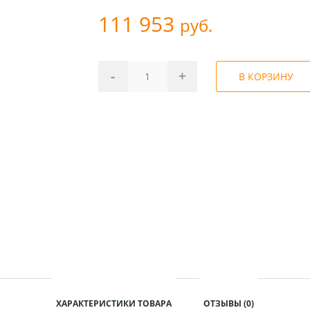
111 953
руб.
-
+
В КОРЗИНУ
ХАРАКТЕРИСТИКИ ТОВАРА
ОТЗЫВЫ (0)