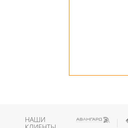
НАШИ
КЛИЕНТЫ