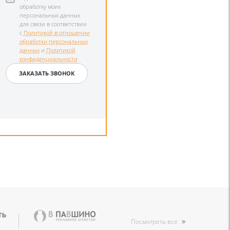
обработку моих
персональных данных
для связи в соответствии
с
Политикой в отношении
обработки персональных
данных
и
Политикой
конфиденциальности
Посмотреть все