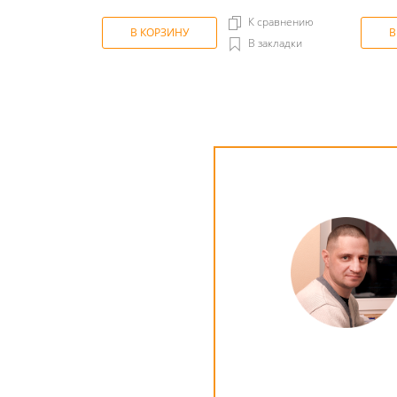
К сравнению
В КОРЗИНУ
В
В закладки