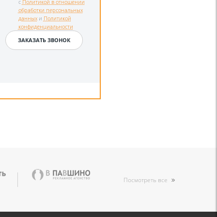
с
Политикой в отношении
обработки персональных
данных
и
Политикой
конфиденциальности
Посмотреть все