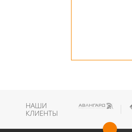
НАШИ
КЛИЕНТЫ