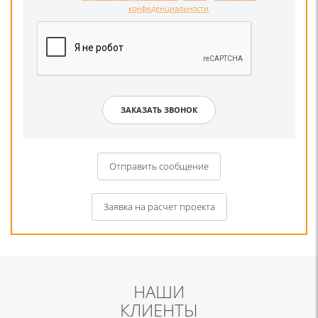
конфиденциальности
Отправить сообщение
Заявка на расчет проекта
НАШИ
КЛИЕНТЫ