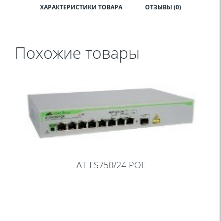
ХАРАКТЕРИСТИКИ ТОВАРА
ОТЗЫВЫ (0)
Похожие товары
AT-FS750/24 POE