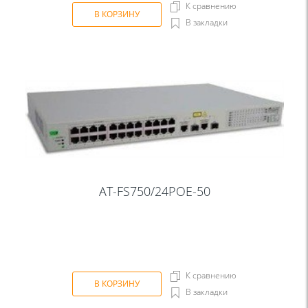
К сравнению
В КОРЗИНУ
В закладки
AT-FS750/24POE-50
К сравнению
В КОРЗИНУ
В закладки