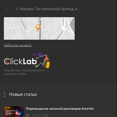
г. Москва, Гостиничный проезд, 4
Найти нас на карте
Разработка, продвижение и
развитие сайта
Новые статьи
Перемещение записей разговоров Asterisk
22.01.2026