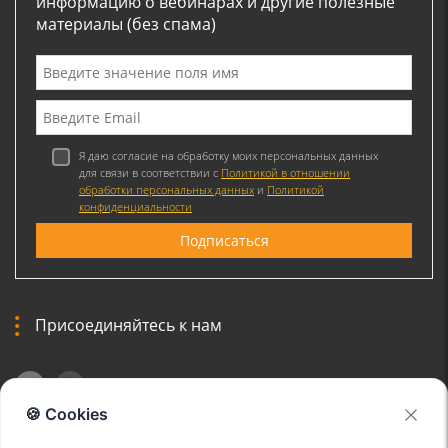
информацию о вебинарах и другие полезные
материалы (без спама)
Я даю согласие на обработку моих персональных данных
для связи в соответствии с
Политикой в отношении
обработки персональных данных
и
Политикой
конфиденциальности
Присоединяйтесь к нам
🍪 Cookies