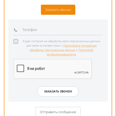
Заказать звонок
Я даю согласие на обработку моих персональных данных
для связи в соответствии с
Политикой в отношении
обработки персональных данных
и
Политикой
конфиденциальности
Отправить сообщение