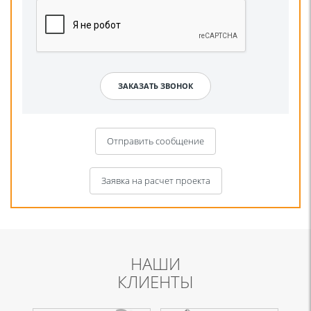
Отправить сообщение
Заявка на расчет проекта
НАШИ
КЛИЕНТЫ