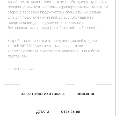
дизайном, оснащена комплексом необходимых функций и
продвинутыми техническими характеристиками. На задней
стороне телефона предусмотрен специальный разъем
EHS для подключения Yealink EHS36. Этот адаптер
предназначен для подключения к телефону
беспроводных гарнитур Jabra, Plantronics и Sennheiser.
Устройство отличается от предшествующей модели
Yealink SIP-T40P улучшенными аппаратными
характеристиками, в частности наличием 1000 Мбит/с
портов RJ45.
Нет в наличии
ХАРАКТЕРИСТИКИ ТОВАРА
ОПИСАНИЕ
ДЕТАЛИ
ОТЗЫВЫ (0)