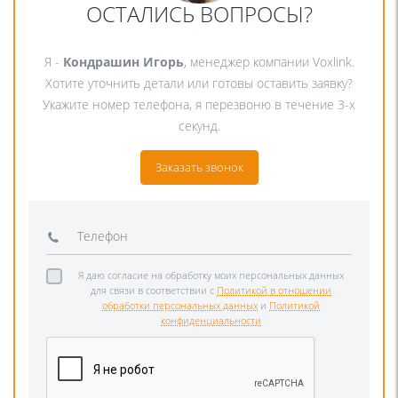
ОСТАЛИСЬ ВОПРОСЫ?
Я -
Кондрашин Игорь
, менеджер компании Voxlink.
Хотите уточнить детали или готовы оставить заявку?
Укажите номер телефона, я перезвоню в течение 3-х
секунд.
Заказать звонок
Я даю согласие на обработку моих персональных данных
для связи в соответствии с
Политикой в отношении
обработки персональных данных
и
Политикой
конфиденциальности