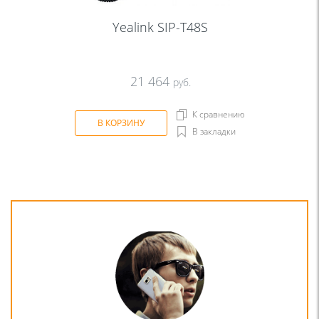
Yealink SIP-T48S
21 464
руб.
К сравнению
В КОРЗИНУ
В закладки