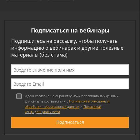
Подписаться на вебинары
Подпишитесь на рассылку, чтобы получать
информацию о вебинарах и другие полезные
материалы (без спама)
Я даю согласие на обработку моих персональных данных
для связи в соответствии с
Политикой в отношении
обработки персональных данных
и
Политикой
конфиденциальности