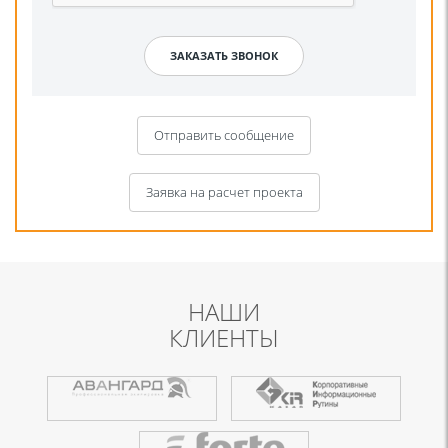
Отправить сообщение
Заявка на расчет проекта
НАШИ
КЛИЕНТЫ