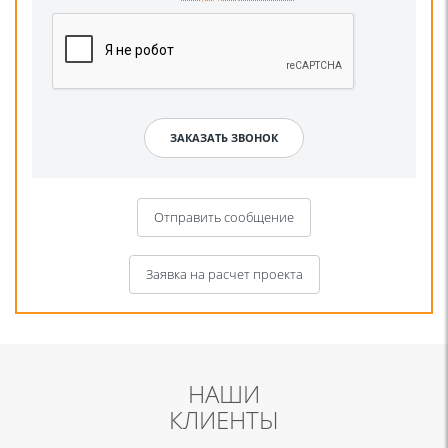
Отправить сообщение
Заявка на расчет проекта
НАШИ
КЛИЕНТЫ