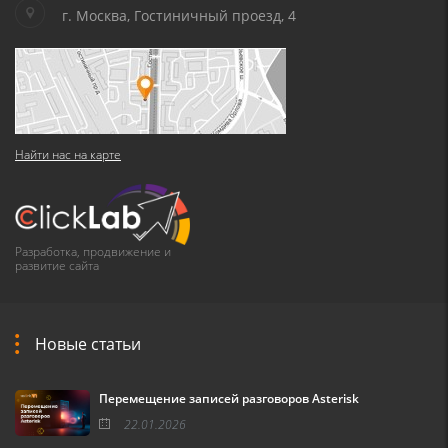
г. Москва, Гостиничный проезд, 4
Найти нас на карте
Разработка, продвижение и
развитие сайта
Новые статьи
Перемещение записей разговоров Asterisk
22.01.2026