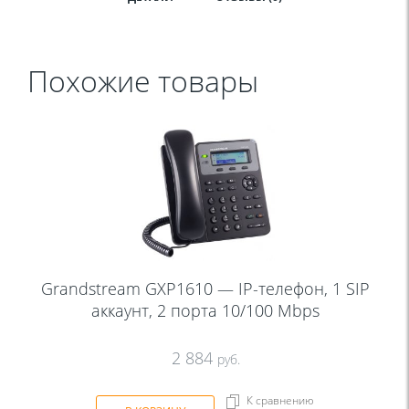
Похожие товары
Grandstream GXP1610 — IP-телефон, 1 SIP
аккаунт, 2 порта 10/100 Mbps
2 884
руб.
К сравнению