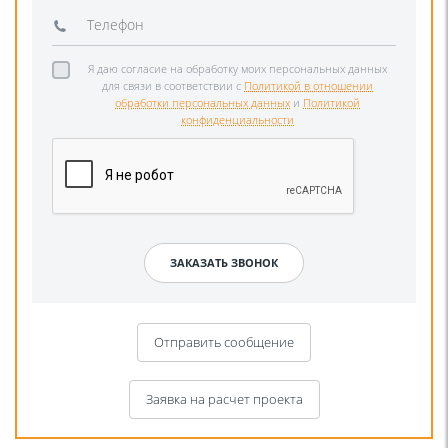
Я даю согласие на обработку моих персональных данных
для связи в соответствии с
Политикой в отношении
обработки персональных данных
и
Политикой
конфиденциальности
Отправить сообщение
Заявка на расчет проекта