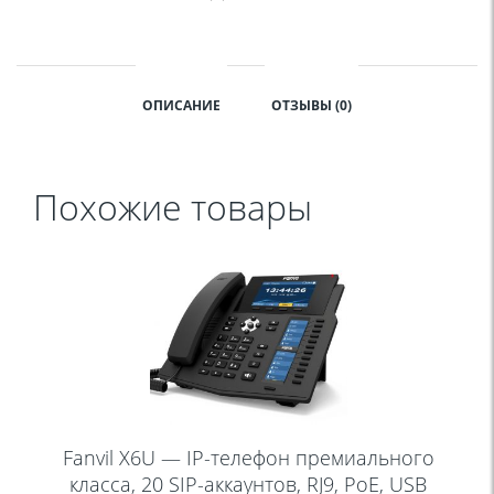
ОПИСАНИЕ
ОТЗЫВЫ (0)
Похожие товары
Fanvil X6U — IP-телефон премиального
класса, 20 SIP-аккаунтов, RJ9, PoE, USB