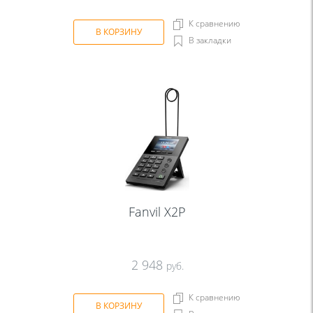
К сравнению
В КОРЗИНУ
В закладки
Fanvil X2P
2 948
руб.
К сравнению
В КОРЗИНУ