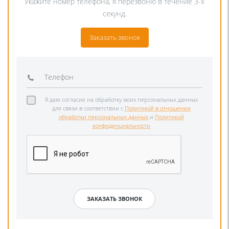
Укажите номер телефона, я перезвоню в течение 3-х
секунд.
Заказать звонок
Я даю согласие на обработку моих персональных данных
для связи в соответствии с
Политикой в отношении
обработки персональных данных
и
Политикой
конфиденциальности